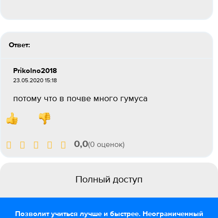
Ответ:
Prikolno2018
23.05.2020 15:18
потому что в почве много гумуса
0,0
(0 оценок)
Полный доступ
Позволит учиться лучше и быстрее. Неограниченный