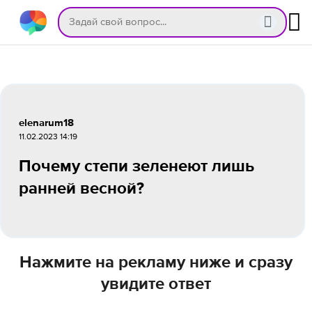
elenarum18
11.02.2023 14:19
Почему степи зеленеют лишь
ранней весной?
Нажмите на рекламу ниже и сразу
увидите ответ