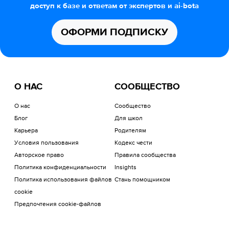
доступ к базе и ответам от экспертов и ai-bota
ОФОРМИ ПОДПИСКУ
О НАС
СООБЩЕСТВО
О нас
Сообщество
Блог
Для школ
Карьера
Родителям
Условия пользования
Кодекс чести
Авторское право
Правила сообщества
Политика конфиденциальности
Insights
Политика использования файлов
Стань помощником
cookie
Предпочтения cookie-файлов