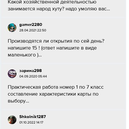
Какой хозяйственной деятельностью
занимается народ хуту? надо умоляю вас...
gamer2280
28.04.2021 22:50
Производятся ли открытия по сей день?
напишите 15 ! (ответ напишите в виде
маленького )​...
зарина298
04.09.2020 05:44
Практическая работа номер 1 по 7 класс
составление характеристики карты по
выбору...
Shkolnik1287
01.10.2022 14:17