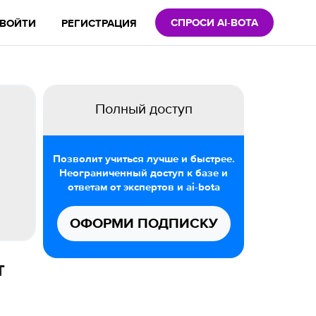
СПРОСИ AI-BOTA
ВОЙТИ
РЕГИСТРАЦИЯ
Полный доступ
Позволит учиться лучше и быстрее.
Неограниченный доступ к базе и
ответам от экспертов и ai-bota
ОФОРМИ ПОДПИСКУ
т