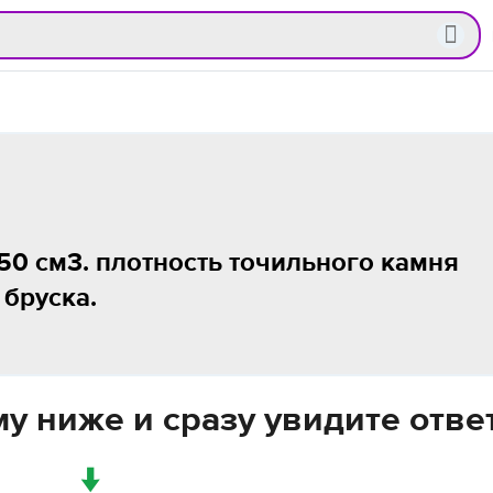
50 см3. плотность точильного камня
 бруска.
у ниже и сразу увидите отве
↓