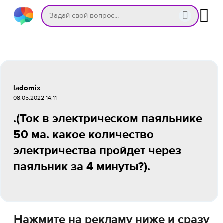
ladomix
08.05.2022 14:11
.(Ток в электрическом паяльнике
50 ма. какое количество
электричества пройдет через
паяльник за 4 минуты?).
Нажмите на рекламу ниже и сразу