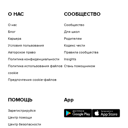
О НАС
СООБЩЕСТВО
О нас
Сообщество
Блог
Для школ
Карьера
Родителям
Условия пользования
Кодекс чести
Авторское право
Правила сообщества
Политика конфиденциальности
Insights
Политика использования файлов
Стань помощником
cookie
Предпочтения cookie-файлов
ПОМОЩЬ
App
Зарегистрируйся
Центр помощи
Центр безопасности