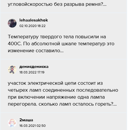
угловойскоростью без разрыва ремня?​...
lehaalesakhok
02.10.2020 18:22
Температуру твердого тела повысили на
400С. По абсолютной шкале температур это
изменение составило...
денисдениска
18.03.2022 17:19
участок электрической цепи состоит из
четырех ламп соединенных последовательно
при включении напряжение одна лампа
перегорела. сколько ламп осталось гореть?...
2маша
16.03.2021 02:50