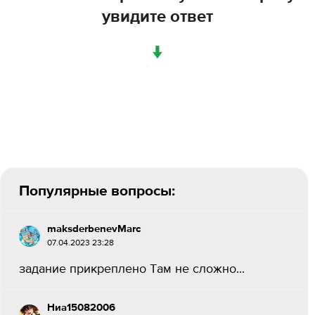
увидите ответ
↓
Популярные вопросы:
maksderbenevMarc
07.04.2023 23:28
задание прикреплено Там не сложно...
Ниа15082006