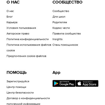
О НАС
СООБЩЕСТВО
О нас
Сообщество
Блог
Для школ
Карьера
Родителям
Условия пользования
Кодекс чести
Авторское право
Правила сообщества
Политика конфиденциальности
Insights
Политика использования файлов
Стань помощником
cookie
Предпочтения cookie-файлов
ПОМОЩЬ
App
Зарегистрируйся
Центр помощи
Центр безопасности
Договор о конфиденциальности
полученной информации