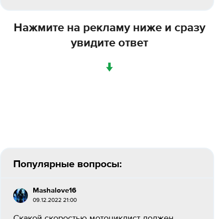
Нажмите на рекламу ниже и сразу
увидите ответ
↓
Популярные вопросы:
Mashalove16
09.12.2022 21:00
Скакой скоростью мотоциклист должен