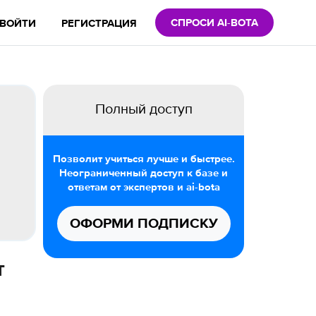
СПРОСИ AI-BOTA
ВОЙТИ
РЕГИСТРАЦИЯ
Полный доступ
Позволит учиться лучше и быстрее.
Неограниченный доступ к базе и
ответам от экспертов и ai-bota
ОФОРМИ ПОДПИСКУ
т