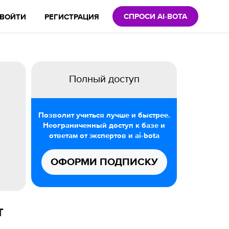
СПРОСИ AI-BOTA
ВОЙТИ
РЕГИСТРАЦИЯ
Полный доступ
Позволит учиться лучше и быстрее.
Неограниченный доступ к базе и
ответам от экспертов и ai-bota
ОФОРМИ ПОДПИСКУ
т