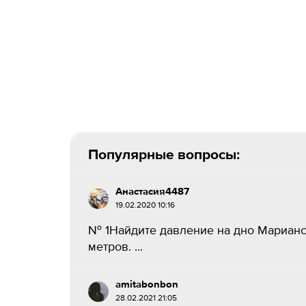
Популярные вопросы:
Анастасия4487
19.02.2020 10:16
№ 1Найдите давление на дно Марианск
метров. ​...
amitabonbon
28.02.2021 21:05