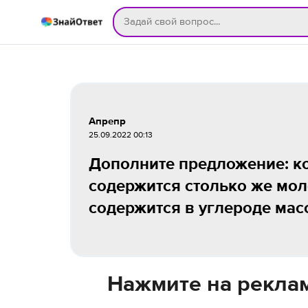
Апрепр
25.09.2022 00:13
Дополните предложение: ко
содержится столько же мол
содержится в углероде масс
Нажмите на реклам