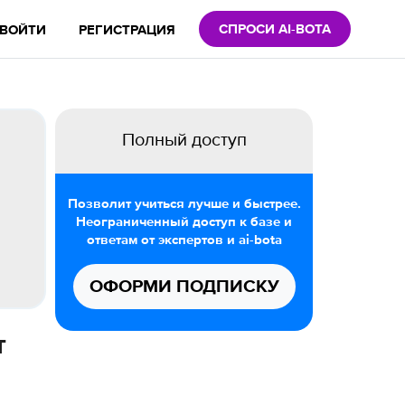
СПРОСИ AI-BOTA
ВОЙТИ
РЕГИСТРАЦИЯ
Полный доступ
Позволит учиться лучше и быстрее.
Неограниченный доступ к базе и
ответам от экспертов и ai-bota
ОФОРМИ ПОДПИСКУ
т