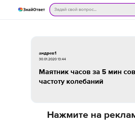
андрев1
30.01.2020 13:44
Маятник часов за 5 мин со
частоту колебаний
Нажмите на реклам