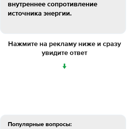
внутреннее сопротивление
источника энергии.
Нажмите на рекламу ниже и сразу
увидите ответ
↓
Популярные вопросы: