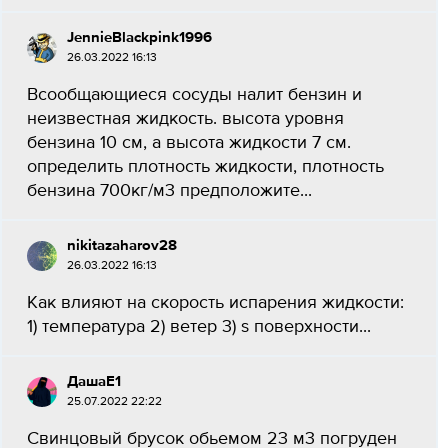
JennieBlackpink1996
26.03.2022 16:13
Всообщающиеся сосуды налит бензин и
неизвестная жидкость. высота уровня
бензина 10 см, а высота жидкости 7 см.
определить плотность жидкости, плотность
бензина 700кг/м3 предположите...
nikitazaharov28
26.03.2022 16:13
Как влияют на скорость испарения жидкости:
1) температура 2) ветер 3) s поверхности...
ДашаЕ1
25.07.2022 22:22
Свинцовый брусок обьемом 23 м3 погруден