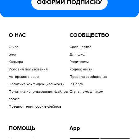
ОФОРМИ ПОДПИСКУ
О НАС
СООБЩЕСТВО
О нас
Сообщество
Блог
Для школ
Карьера
Родителям
Условия пользования
Кодекс чести
Авторское право
Правила сообщества
Политика конфиденциальности
Insights
Политика использования файлов
Стань помощником
cookie
Предпочтения cookie-файлов
ПОМОЩЬ
App