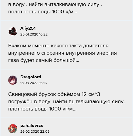
в воду . найти выталкивающую силу .
полотность воды 1000 к/м...
Aliy251
25.01.2020 16:22
Вкаком моменте какого такта двигателя
внутреннего сгорания внутренняя энергия
газа будет самый большой...
Dragolord
18.03.2022 16:16
Свинцовый брусок объёмом 12 см^3
погружён в воду. найти выталкивающую силу.
плотность воды 1000 кг/м...
pahalovrzx
26.02.2020 22:05