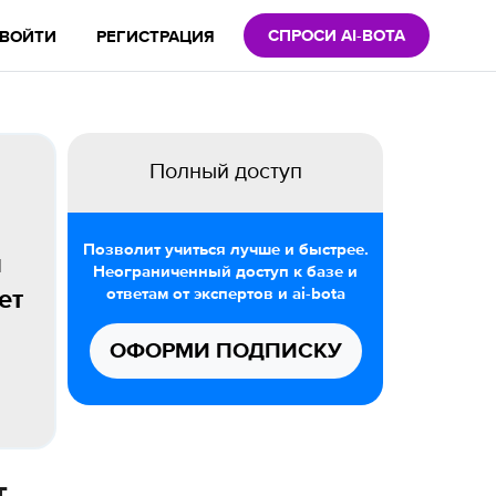
СПРОСИ AI-BOTA
ВОЙТИ
РЕГИСТРАЦИЯ
Полный доступ
Позволит учиться лучше и быстрее.
и
Неограниченный доступ к базе и
ответам от экспертов и ai-bota
ет
ОФОРМИ ПОДПИСКУ
т