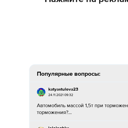
Популярные вопросы:
katyastulova23
24.11.2021 09:32
Автомобиль массой 1,5т при торможен
торможения?...