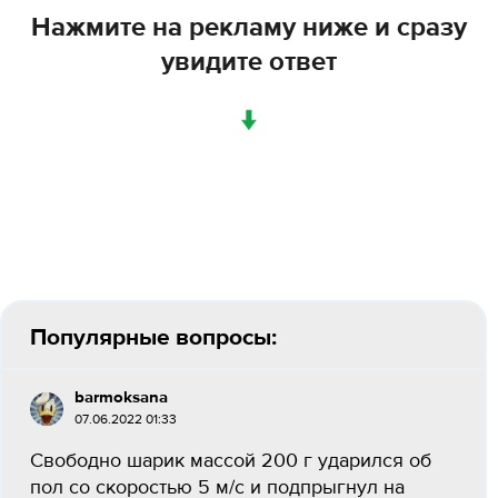
Нажмите на рекламу ниже и сразу
увидите ответ
↓
Популярные вопросы:
barmoksana
07.06.2022 01:33
Свободно шарик массой 200 г ударился об
пол со скоростью 5 м/с и подпрыгнул на