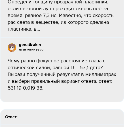
Определи толщину прозрачной пластинки,
если световой луч проходит сквозь неё за
время, равное 7,3 нс. Известно, что скорость
рас света в веществе, из которого сделана
пластинка, в...
genatbukin
18.01.2022 13:27
Чему равно фокусное расстояние глаза с
оптической силой, равной D = 53,1 дптр?
Вырази полученный результат в миллиметрах
и выбери правильный вариант ответа. ответ:
531 19 0,019 38...
Ответ: