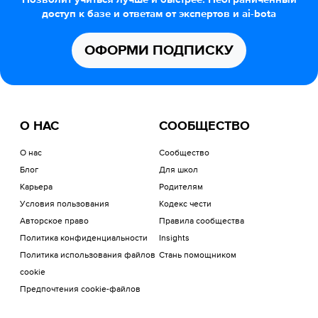
доступ к базе и ответам от экспертов и ai-bota
ОФОРМИ ПОДПИСКУ
О НАС
СООБЩЕСТВО
О нас
Сообщество
Блог
Для школ
Карьера
Родителям
Условия пользования
Кодекс чести
Авторское право
Правила сообщества
Политика конфиденциальности
Insights
Политика использования файлов
Стань помощником
cookie
Предпочтения cookie-файлов