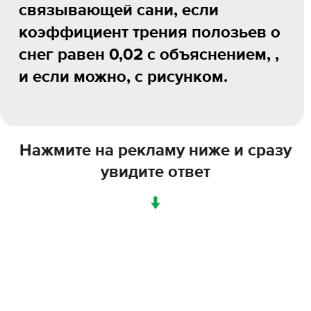
связывающей сани, если
коэффициент трения полозьев о
снег равен 0,02 с объяснением, ,
и если можно, с рисунком.
Нажмите на рекламу ниже и сразу
увидите ответ
↓