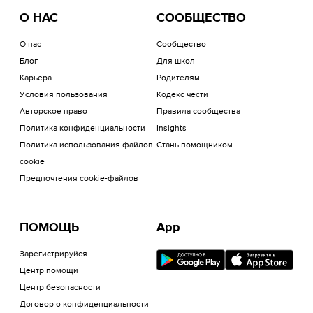
О НАС
СООБЩЕСТВО
О нас
Сообщество
Блог
Для школ
Карьера
Родителям
Условия пользования
Кодекс чести
Авторское право
Правила сообщества
Политика конфиденциальности
Insights
Политика использования файлов
Стань помощником
cookie
Предпочтения cookie-файлов
ПОМОЩЬ
App
Зарегистрируйся
Центр помощи
Центр безопасности
Договор о конфиденциальности