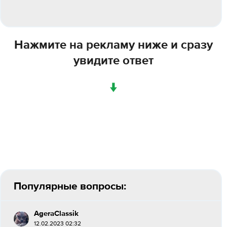
Нажмите на рекламу ниже и сразу
увидите ответ
↓
Популярные вопросы:
AgeraClassik
12.02.2023 02:32