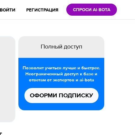
СПРОСИ AI-BOTA
ВОЙТИ
РЕГИСТРАЦИЯ
Полный доступ
Позволит учиться лучше и быстрее.
Неограниченный доступ к базе и
ответам от экспертов и ai-bota
ОФОРМИ ПОДПИСКУ
т