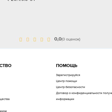
0,0
(0 оценок)
СТВО
ПОМОЩЬ
Зарегистрируйся
Центр помощи
Центр безопасности
Договор о конфиденциальности получ
щества
информации
иком