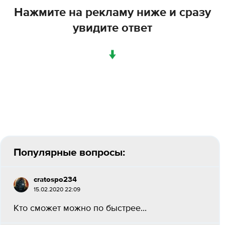
Нажмите на рекламу ниже и сразу
увидите ответ
↓
Популярные вопросы:
cratospo234
15.02.2020 22:09
Кто сможет можно по быстрее...