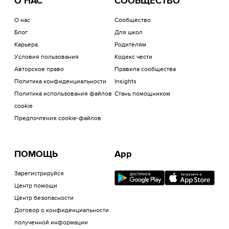
О НАС
СООБЩЕСТВО
О нас
Сообщество
Блог
Для школ
Карьера
Родителям
Условия пользования
Кодекс чести
Авторское право
Правила сообщества
Политика конфиденциальности
Insights
Политика использования файлов
Стань помощником
cookie
Предпочтения cookie-файлов
ПОМОЩЬ
App
Зарегистрируйся
Центр помощи
Центр безопасности
Договор о конфиденциальности
полученной информации