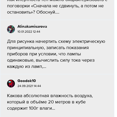
поговорки «Сначала не сдвинуть, а потом не
остановить»? Обоснуй....
Alinakamisarova
10.01.2022 12:44
Для рисунка начертить схему электрическую
принципиальную, записать показания
приборов при условии, что лампы
одинаковые, вычислить силу тока через
каждую из ламп,...
Goodok10
24.09.2021 14:44
Какова абсолютная влажность воздуха,
который в объёме 20 метров в кубе
содержит 100г влаги​...