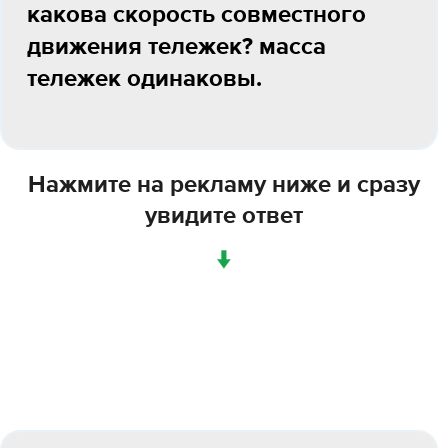
какова скорость совместного
движения тележек? масса
тележек одинаковы.
Нажмите на рекламу ниже и сразу
увидите ответ
↓