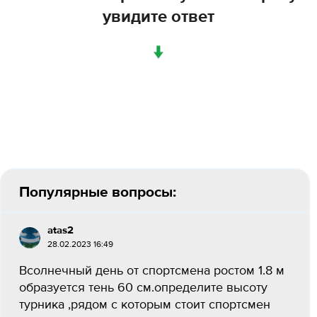
увидите ответ
↓
Популярные вопросы:
atas2
28.02.2023 16:49
Всолнечный день от спортсмена ростом 1.8 м
образуется тень 60 см.определите высоту
турника ,рядом с которым стоит спортсмен