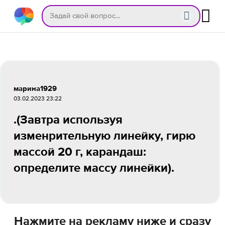
марина1929
03.02.2023 23:22
.(Завтра используя
изменрительную линейку, гирю
массой 20 г, карандаш:
определите массу линейки).
Нажмите на рекламу ниже и сразу