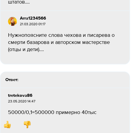
штатов....
Arra1234566
21.03.2020 01:17
Нужнопоясните слова чехова и писарева о
смерти базарова и авторском мастерстве
(отцы и дети)....
Ответ:
tretekova86
23.05.2020 14:47
50000/0,1=500000 примерно 40тыс