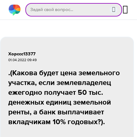
Xopccc13377
01.04.2022 09:49
.(Какова будет цена земельного
участка, если землевладелец
ежегодно получает 50 тыс.
денежных единиц земельной
ренты, а банк выплачивает
вкладчикам 10% годовых?).