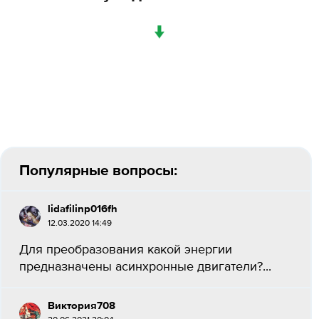
↓
Популярные вопросы:
lidafilinp016fh
12.03.2020 14:49
Для преобразования какой энергии
предназначены асинхронные двигатели?...
Виктория708