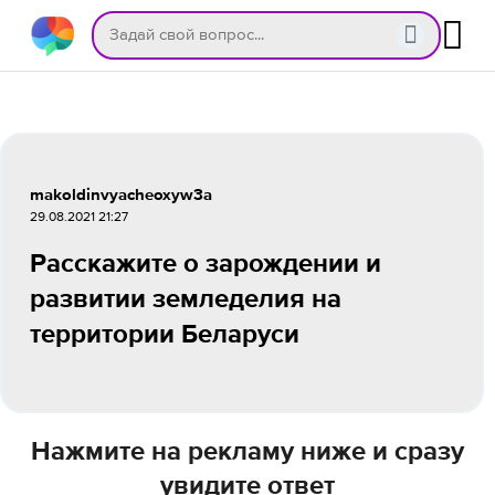
makoldinvyacheoxyw3a
29.08.2021 21:27
Расскажите о зарождении и
развитии земледелия на
территории Беларуси
Нажмите на рекламу ниже и сразу
увидите ответ