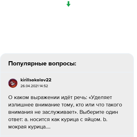
↓
Популярные вопросы:
kirillsokolov22
26.04.2021 14:52
О каком выражении идёт речь: «Уделяет
излишнее внимание тому, кто или что такого
внимания не заслуживает». Выберите один
ответ: a. носится как курица с яйцом. b.
мокрая курица....