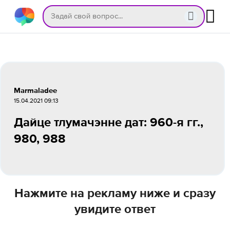
Marmaladee
15.04.2021 09:13
Дайце тлумачэнне дат: 960-я гг.,
980, 988
Нажмите на рекламу ниже и сразу
увидите ответ