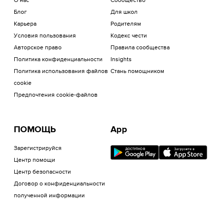
О нас
Сообщество
Блог
Для школ
Карьера
Родителям
Условия пользования
Кодекс чести
Авторское право
Правила сообщества
Политика конфиденциальности
Insights
Политика использования файлов
Стань помощником
cookie
Предпочтения cookie-файлов
ПОМОЩЬ
App
Зарегистрируйся
Центр помощи
Центр безопасности
Договор о конфиденциальности
полученной информации