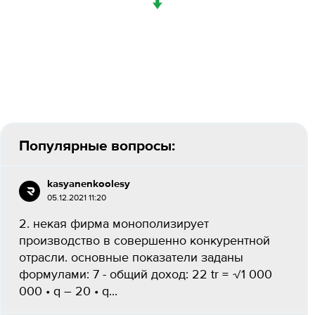
↓
Популярные вопросы:
kasyanenkoolesy
05.12.2021 11:20
2. некая фирма монополизирует
производство в совершенно конкурентной
отрасли. основные показатели заданы
формулами: 7 - общий доход: 22 tr = √1 000
000 • q – 20 • q...