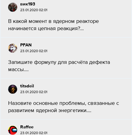
вик193
23.01.2020 02:01
В какой момент в ядерном реакторе
начинается цепная реакция?...
PFAN
23.01.2020 02:01
Запишите формулу для расчёта дефекта
массы....
titsdeil
23.01.2020 02:01
Назовите основные проблемы, связанные с
развитием ядерной энергетики....
Raffee
23.01.2020 02:01