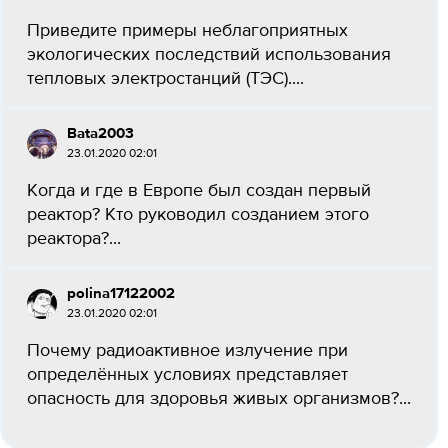
Приведите примеры неблагоприятных
экологических последствий использования
тепловых электростанций (ТЭС)....
Bata2003
23.01.2020 02:01
Когда и где в Европе был создан первый
реактор? Кто руководил созданием этого
реактора?...
polina17122002
23.01.2020 02:01
Почему радиоактивное излучение при
определённых условиях представляет
опасность для здоровья живых организмов?...