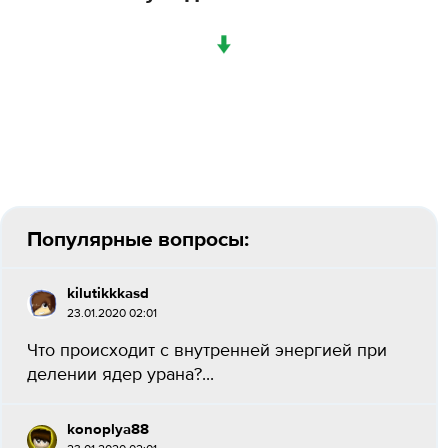
↓
Популярные вопросы:
kilutikkkasd
23.01.2020 02:01
Что происходит с внутренней энергией при
делении ядер урана?...
konoplya88