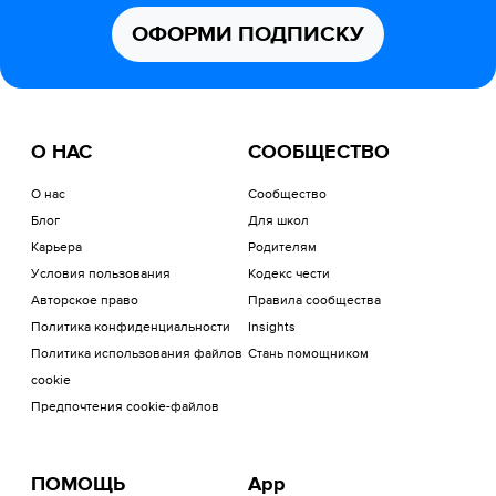
ОФОРМИ ПОДПИСКУ
О НАС
СООБЩЕСТВО
О нас
Сообщество
Блог
Для школ
Карьера
Родителям
Условия пользования
Кодекс чести
Авторское право
Правила сообщества
Политика конфиденциальности
Insights
Политика использования файлов
Стань помощником
cookie
Предпочтения cookie-файлов
ПОМОЩЬ
App