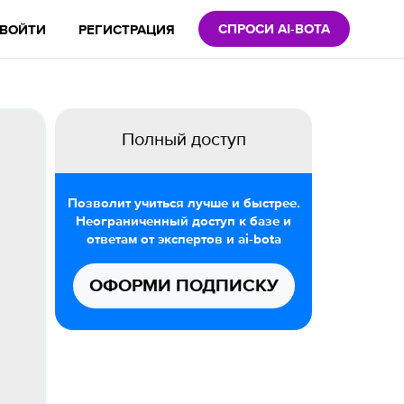
СПРОСИ AI-BOTA
ВОЙТИ
РЕГИСТРАЦИЯ
Полный доступ
Позволит учиться лучше и быстрее.
Неограниченный доступ к базе и
ответам от экспертов и ai-bota
ОФОРМИ ПОДПИСКУ