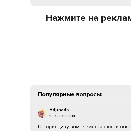
Нажмите на реклам
Популярные вопросы:
Hdjshddh
13.03.2022 21:18
По принципу комплементарности постр