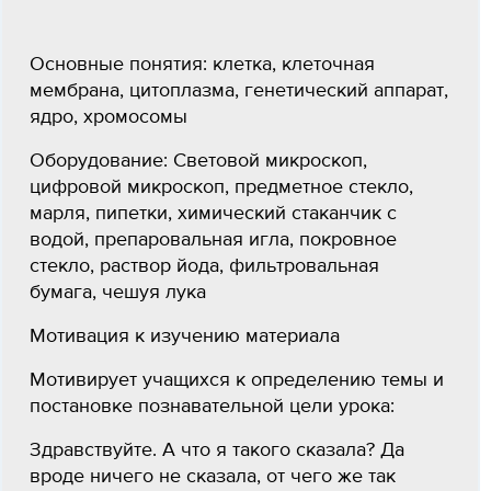
Основные понятия: клетка, клеточная
мембрана, цитоплазма, генетический аппарат,
ядро, хромосомы
Оборудование: Световой микроскоп,
цифровой микроскоп, предметное стекло,
марля, пипетки, химический стаканчик с
водой, препаровальная игла, покровное
стекло, раствор йода, фильтровальная
бумага, чешуя лука
Мотивация к изучению материала
Мотивирует учащихся к определению темы и
постановке познавательной цели урока:
Здравствуйте. А что я такого сказала? Да
вроде ничего не сказала, от чего же так