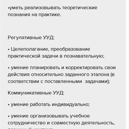
•уметь реализовывать теоретические
познания на практике.
Регулятивные УУД:
• Целеполагание, преобразование
практической задачи в познавательную;
• умение планировать и корректировать свои
действия относительно заданного эталона (в
соответствии с поставленными задачами);
Коммуникативные УУД:
• умение работать индивидуально;
• умение организовывать учебное
сотрудничество и совместную деятельность,