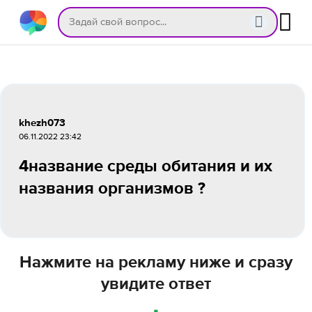
khezh073
06.11.2022 23:42
4название среды обитания и их
названия организмов ?
Нажмите на рекламу ниже и сразу
увидите ответ