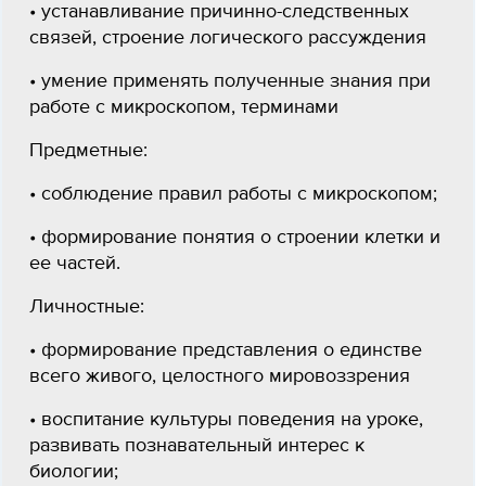
• устанавливание причинно-следственных
связей, строение логического рассуждения
• умение применять полученные знания при
работе с микроскопом, терминами
Предметные:
• соблюдение правил работы с микроскопом;
• формирование понятия о строении клетки и
ее частей.
Личностные:
• формирование представления о единстве
всего живого, целостного мировоззрения
• воспитание культуры поведения на уроке,
развивать познавательный интерес к
биологии;