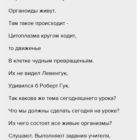
Органоиды живут.
Там такое происходит -
Цитоплазма кругом ходит,
то движенье
В клетке чудным превращеньям.
Их не видел Левенгук,
Удивился б Роберт Гук.
Так какова же тема сегодняшнего урока?
Что мы должны сделать сегодня на уроке?
Из чего состоят все живые организмы?
Слушают. Выполняют задания учителя,