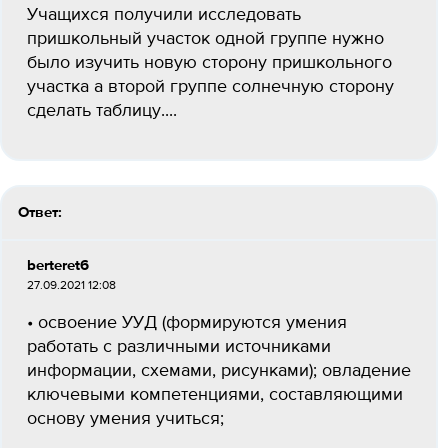
Учащихся получили исследовать
пришкольный участок одной группе нужно
было изучить новую сторону пришкольного
участка а второй группе солнечную сторону
сделать таблицу....
Ответ:
berteret6
27.09.2021 12:08
• освоение УУД (формируются умения
работать с различными источниками
информации, схемами, рисунками); овладение
ключевыми компетенциями, составляющими
основу умения учиться;