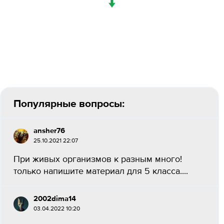
↓
Популярные вопросы:
ansher76
25.10.2021 22:07
При живых организмов к разным много!
только напишите материал для 5 класса....
2002dima14
03.04.2022 10:20