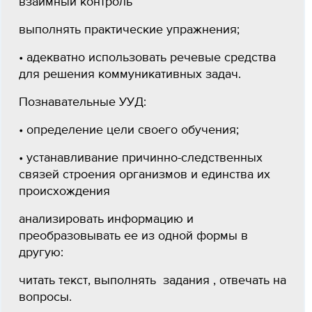
взаимный контроль
выполнять практические упражнения;
• адекватно использовать речевые средства
для решения коммуникативных задач.
Познавательные УУД:
• определение цели своего обучения;
• устанавливание причинно-следственных
связей строения организмов и единства их
происхождения
анализировать информацию и
преобразовывать ее из одной формы в
другую:
читать текст, выполнять задания , отвечать на
вопросы.