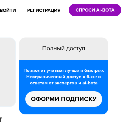
СПРОСИ AI-BOTA
ВОЙТИ
РЕГИСТРАЦИЯ
Полный доступ
Позволит учиться лучше и быстрее.
Неограниченный доступ к базе и
ответам от экспертов и ai-bota
ОФОРМИ ПОДПИСКУ
т