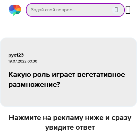
рух123
19.07.2022 00:30
Какую роль играет вегетативное
размножение?
Нажмите на рекламу ниже и сразу
увидите ответ