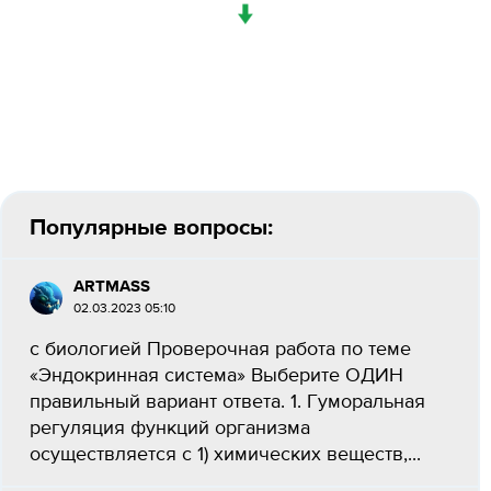
↓
Популярные вопросы:
ARTMASS
02.03.2023 05:10
с биологией Проверочная работа по теме
«Эндокринная система» Выберите ОДИН
правильный вариант ответа. 1. Гуморальная
регуляция функций организма
осуществляется с 1) химических веществ,...