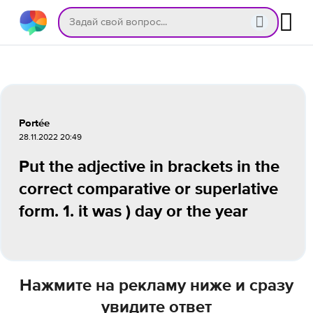
Portée
28.11.2022 20:49
Put the adjective in brackets in the
correct comparative or superlative
form. 1. it was ) day or the year
Нажмите на рекламу ниже и сразу
увидите ответ