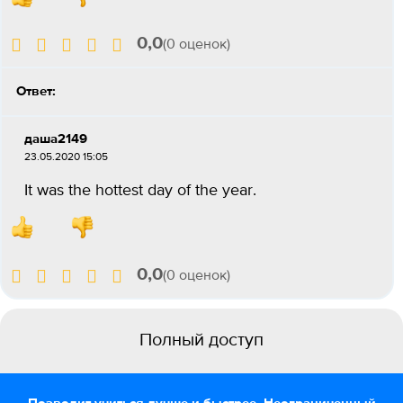
0,0
(0 оценок)
Ответ:
даша2149
23.05.2020 15:05
It was the hottest day of the year.
0,0
(0 оценок)
Полный доступ