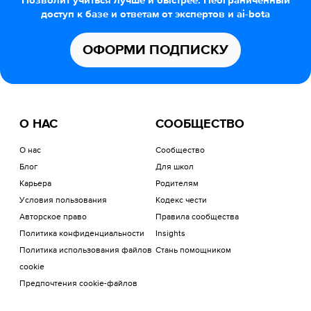
Позволит учиться лучше и быстрее. Неограниченный
доступ к базе и ответам от экспертов и ai-bota
ОФОРМИ ПОДПИСКУ
О НАС
СООБЩЕСТВО
О нас
Сообщество
Блог
Для школ
Карьера
Родителям
Условия пользования
Кодекс чести
Авторское право
Правила сообщества
Политика конфиденциальности
Insights
Политика использования файлов
Стань помощником
cookie
Предпочтения cookie-файлов