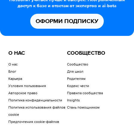
доступ к базе и ответам от экспертов и ai-bota
ОФОРМИ ПОДПИСКУ
О НАС
СООБЩЕСТВО
О нас
Сообщество
Блог
Для школ
Карьера
Родителям
Условия пользования
Кодекс чести
Авторское право
Правила сообщества
Политика конфиденциальности
Insights
Политика использования файлов
Стань помощником
cookie
Предпочтения cookie-файлов