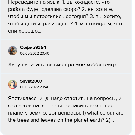
Переведите на язык. 1. вы ожидаете, что
работа будет сделана скоро? 2. вы хотите,
чтобы мы встретились сегодня? 3. вы хотите,
чтобы дети играли здесь? 4. мы ожидаем, что
они хорошо...
София9354
06.05.2022 20:40
Хачу написать письмо про мое хобби театр...
Sayat2007
06.05.2022 20:40
Япятиклассница, надо ответить на вопросы, и
с ответов на вопросы составить текст про
планету землю, вот вопросы: 1) what colour are
the trees and leaves on the planet earth? 2)...