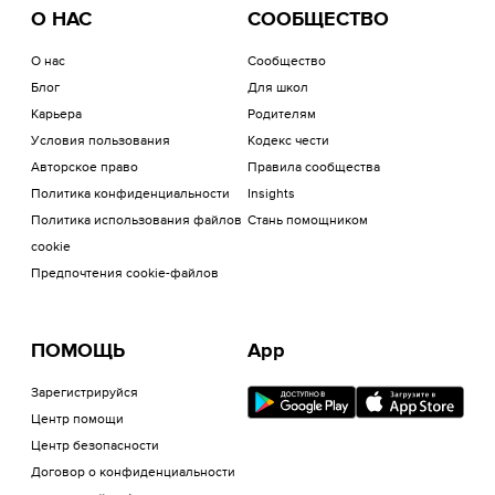
О НАС
СООБЩЕСТВО
О нас
Сообщество
Блог
Для школ
Карьера
Родителям
Условия пользования
Кодекс чести
Авторское право
Правила сообщества
Политика конфиденциальности
Insights
Политика использования файлов
Стань помощником
cookie
Предпочтения cookie-файлов
ПОМОЩЬ
App
Зарегистрируйся
Центр помощи
Центр безопасности
Договор о конфиденциальности