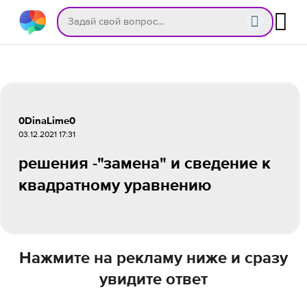
0DinaLime0
03.12.2021 17:31
решения -"замена" и сведение к
квадратному уравнению
Нажмите на рекламу ниже и сразу
увидите ответ