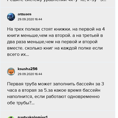
arzuaes
29.09.2020 16:44
На трех полках стоят книжки. на первой на 4
книги меньше,чем на второй. а на третьей в
два раза меньше,чем на первой и второй
вместе. сколько книг на каждой полке если
всего их...
ksusha256
29.09.2020 16:44
Первая труба может заполнить бассейн за 3
часа а вторая за 5.за какое время бассейн
наполнится, если работают одновременно
обе трубы?...
nastyakolomiec1