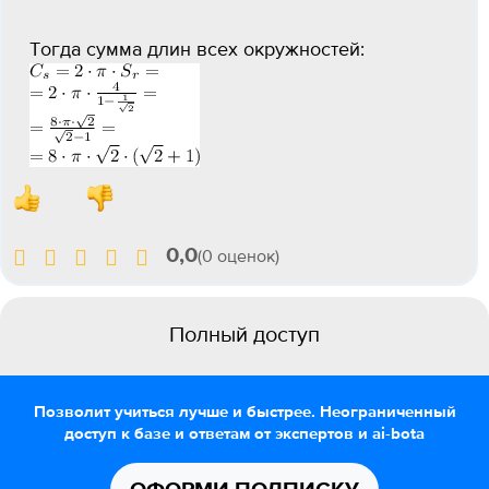
Тогда сумма длин всех окружностей:
0,0
(0 оценок)
Полный доступ
Позволит учиться лучше и быстрее. Неограниченный
доступ к базе и ответам от экспертов и ai-bota