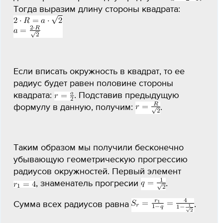
Тогда выразим длину стороны квадрата:
Если вписать окружность в квадрат, то ее
радиус будет равен половине стороны
квадрата:
. Подставив предыдущую
формулу в данную, получим:
.
Таким образом мы получили бесконечно
убывающую геометрическую прогрессию
радиусов окружностей. Первый элемент
, знаменатель прогресии
.
Сумма всех радиусов равна
.