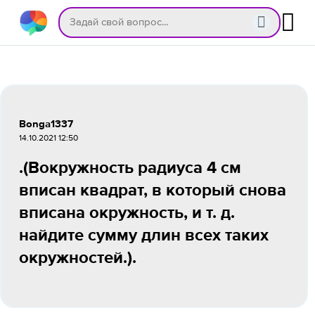
Bonga1337
14.10.2021 12:50
.(Вокружность радиуса 4 см
вписан квадрат, в который снова
вписана окружность, и т. д.
найдите сумму длин всех таких
окружностей.).