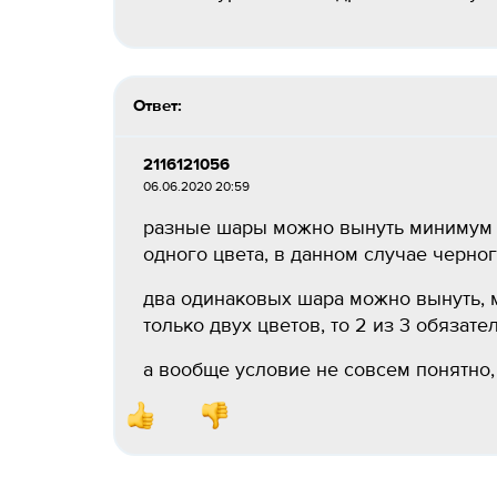
Ответ:
2116121056
06.06.2020 20:59
разные шары можно вынуть минимум дос
одного цвета, в данном случае черног
два одинаковых шара можно вынуть, м
только двух цветов, то 2 из 3 обязате
а вообще условие не совсем понятно, 