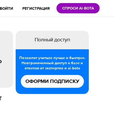
СПРОСИ AI-BOTA
ВОЙТИ
РЕГИСТРАЦИЯ
Полный доступ
Позволит учиться лучше и быстрее.
о
Неограниченный доступ к базе и
ответам от экспертов и ai-bota
ОФОРМИ ПОДПИСКУ
т