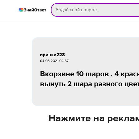
привки228
04.08.2021 04:57
Вкорзине 10 шаров , 4 кра
вынуть 2 шара разного цве
Нажмите на реклам