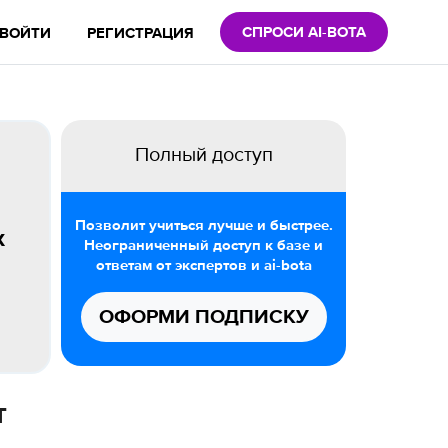
СПРОСИ AI-BOTA
ВОЙТИ
РЕГИСТРАЦИЯ
Полный доступ
Позволит учиться лучше и быстрее.
х
Неограниченный доступ к базе и
ответам от экспертов и ai-bota
ОФОРМИ ПОДПИСКУ
т