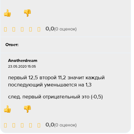
0,0
(0 оценок)
Ответ:
Anotherdream
23.05.2020 15:05
первый 12,5 второй 11,2 значит каждый
последующий уменьшается на 1,3
след. первый отрицательный это (-0,5)
0,0
(0 оценок)