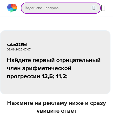
xaker228lol
03.06.2022 07:07
Найдите первый отрицательный
член арифметической
прогрессии 12,5; 11,2;
Нажмите на рекламу ниже и сразу
увидите ответ