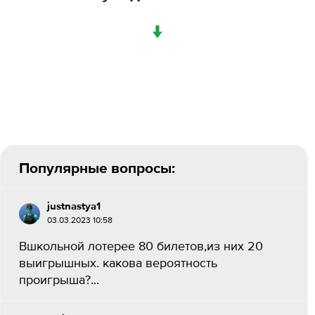
↓
Популярные вопросы:
justnastya1
03.03.2023 10:58
Вшкольной лотерее 80 билетов,из них 20
выигрышных. какова вероятность
проигрыша?...