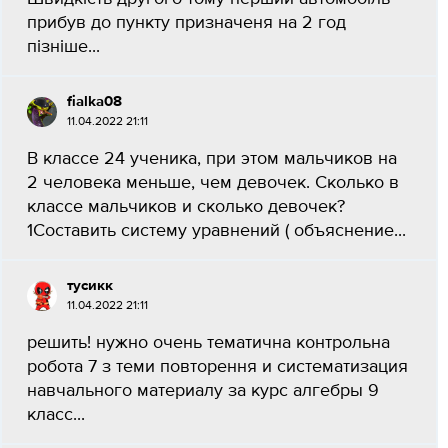
прибув до пункту призначеня на 2 год
пізніше...
fialka08
11.04.2022 21:11
В классе 24 ученика, при этом мальчиков на
2 человека меньше, чем девочек. Сколько в
классе мальчиков и сколько девочек?
1Составить систему уравнений ( объяснение...
тусикк
11.04.2022 21:11
решить! нужно очень тематична контрольна
робота 7 з теми повторення и систематизация
навчального материалу за курс алгебры 9
класс...