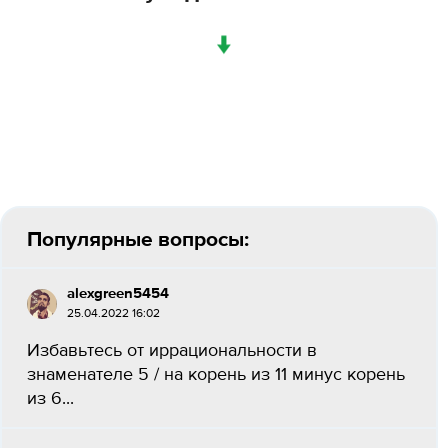
↓
Популярные вопросы:
alexgreen5454
25.04.2022 16:02
Избавьтесь от иррациональности в
знаменателе 5 / на корень из 11 минус корень
из 6​...