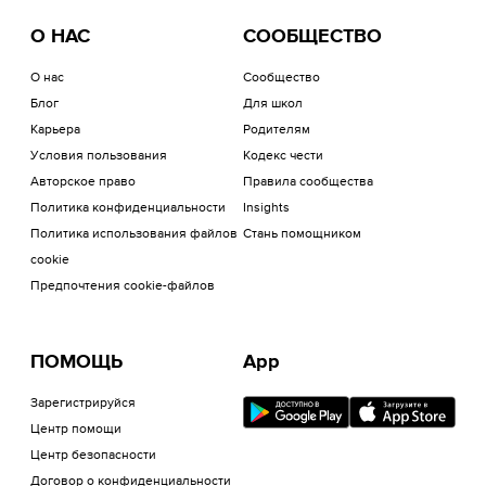
О НАС
СООБЩЕСТВО
О нас
Сообщество
Блог
Для школ
Карьера
Родителям
Условия пользования
Кодекс чести
Авторское право
Правила сообщества
Политика конфиденциальности
Insights
Политика использования файлов
Стань помощником
cookie
Предпочтения cookie-файлов
ПОМОЩЬ
App
Зарегистрируйся
Центр помощи
Центр безопасности
Договор о конфиденциальности