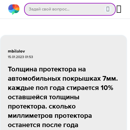
mbilalov
15.01.2023 01:53
Толщина протектора на
автомобильных покрышках 7мм.
каждые пол года стирается 10%
оставшейся толщины
протектора. сколько
миллиметров протектора
останется после года