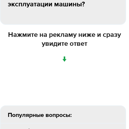
эксплуатации машины?
Нажмите на рекламу ниже и сразу
увидите ответ
↓
Популярные вопросы: