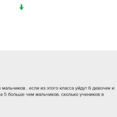
↓
 мальчиков . если из этого класса уйдут 6 девочек и
на 5 больше чем мальчиков. сколько учеников в