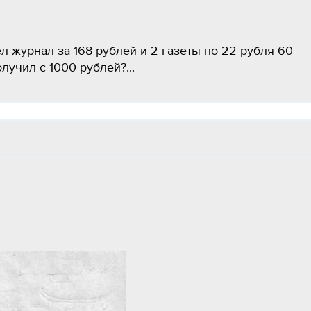
л журнал за 168 рублей и 2 газеты по 22 рубля 60
олучил с 1000 рублей?...