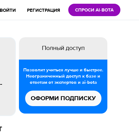
СПРОСИ AI-BOTA
ВОЙТИ
РЕГИСТРАЦИЯ
Полный доступ
Позволит учиться лучше и быстрее.
Неограниченный доступ к базе и
ответам от экспертов и ai-bota
-
ОФОРМИ ПОДПИСКУ
т