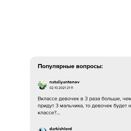
Популярные вопросы:
nataliyantonov
02.10.2021 21:11
Вклассе девочек в 3 раза больше, чем
придут 3 мальчика, то девочек будет 
классе?...
darkishlord