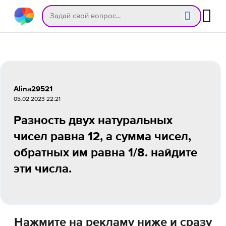
Alina29521
05.02.2023 22:21
Разность двух натуральных
чисел равна 12, а сумма чисел,
обратных им равна 1/8. найдите
эти числа.
Нажмите на рекламу ниже и сразу