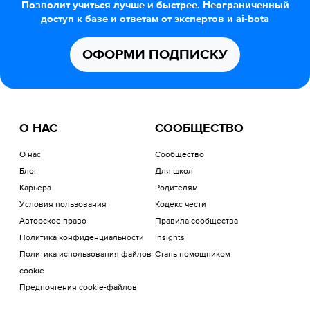
Позволит учиться лучше и быстрее. Неограниченный
доступ к базе и ответам от экспертов и ai-bota
ОФОРМИ ПОДПИСКУ
О НАС
СООБЩЕСТВО
О нас
Сообщество
Блог
Для школ
Карьера
Родителям
Условия пользования
Кодекс чести
Авторское право
Правила сообщества
Политика конфиденциальности
Insights
Политика использования файлов
Стань помощником
cookie
Предпочтения cookie-файлов