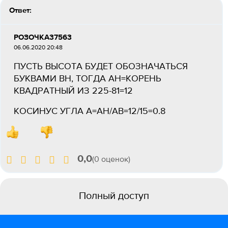
Ответ:
РОЗОЧКА37563
06.06.2020 20:48
ПУСТЬ ВЫСОТА БУДЕТ ОБОЗНАЧАТЬСЯ
БУКВАМИ BH, ТОГДА AH=КОРЕНЬ
КВАДРАТНЫЙ ИЗ 225-81=12
КОСИНУС УГЛА А=AH/AB=12/15=0.8
0,0
(0 оценок)
Полный доступ