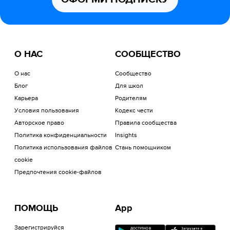
О НАС
СООБЩЕСТВО
О нас
Сообщество
Блог
Для школ
Карьера
Родителям
Условия пользования
Кодекс чести
Авторское право
Правила сообщества
Политика конфиденциальности
Insights
Политика использования файлов
Стань помощником
cookie
Предпочтения cookie-файлов
ПОМОЩЬ
App
Зарегистрируйся