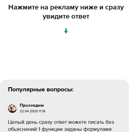
Нажмите на рекламу ниже и сразу
увидите ответ
↓
Популярные вопросы:
Празеодим
22.04.2020 11:16
Целый день сразу ответ можете писать без
обьяснений 1 функции заданы формулами