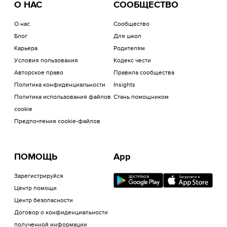
О НАС
СООБЩЕСТВО
О нас
Сообщество
Блог
Для школ
Карьера
Родителям
Условия пользования
Кодекс чести
Авторское право
Правила сообщества
Политика конфиденциальности
Insights
Политика использования файлов
Стань помощником
cookie
Предпочтения cookie-файлов
ПОМОЩЬ
App
Зарегистрируйся
Центр помощи
Центр безопасности
Договор о конфиденциальности
полученной информации