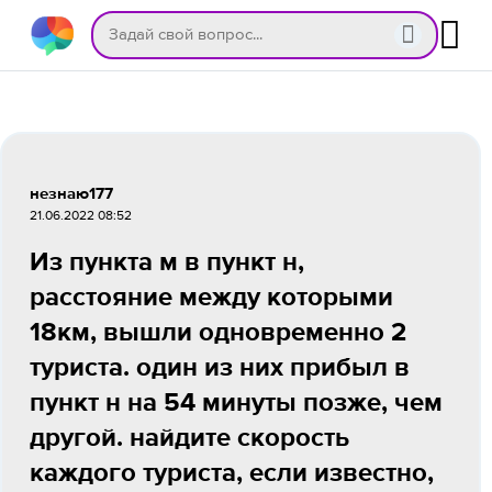
незнаю177
21.06.2022 08:52
Из пункта м в пункт н,
расстояние между которыми
18км, вышли одновременно 2
туриста. один из них прибыл в
пункт н на 54 минуты позже, чем
другой. найдите скорость
каждого туриста, если известно,