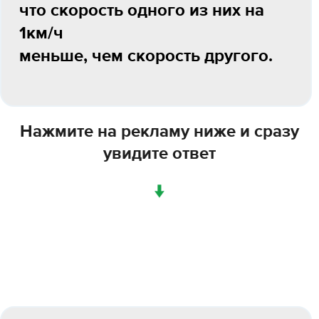
что скорость одного из них на
1км/ч
меньше, чем скорость другого.
Нажмите на рекламу ниже и сразу
увидите ответ
↓