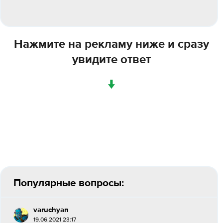
Нажмите на рекламу ниже и сразу
увидите ответ
↓
Популярные вопросы:
varuchyan
19.06.2021 23:17