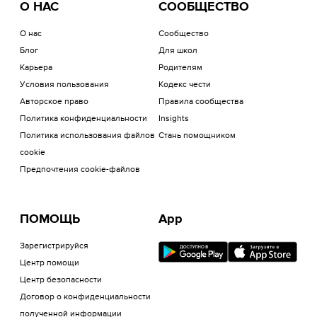
О НАС
СООБЩЕСТВО
О нас
Сообщество
Блог
Для школ
Карьера
Родителям
Условия пользования
Кодекс чести
Авторское право
Правила сообщества
Политика конфиденциальности
Insights
Политика использования файлов
Стань помощником
cookie
Предпочтения cookie-файлов
ПОМОЩЬ
App
Зарегистрируйся
Центр помощи
Центр безопасности
Договор о конфиденциальности
полученной информации