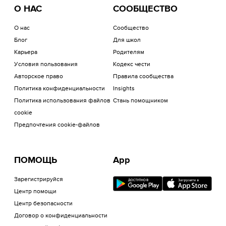
О НАС
СООБЩЕСТВО
О нас
Сообщество
Блог
Для школ
Карьера
Родителям
Условия пользования
Кодекс чести
Авторское право
Правила сообщества
Политика конфиденциальности
Insights
Политика использования файлов
Стань помощником
cookie
Предпочтения cookie-файлов
ПОМОЩЬ
App
Зарегистрируйся
Центр помощи
Центр безопасности
Договор о конфиденциальности