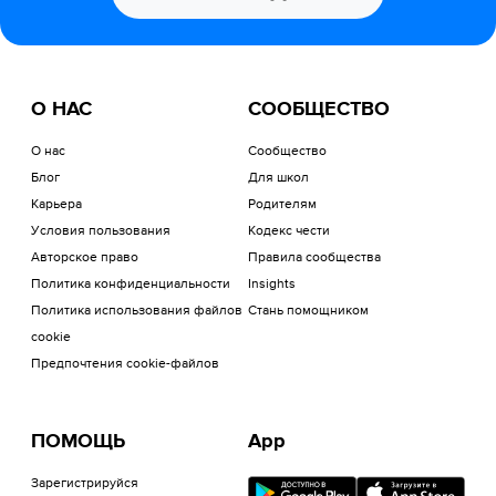
О НАС
СООБЩЕСТВО
О нас
Сообщество
Блог
Для школ
Карьера
Родителям
Условия пользования
Кодекс чести
Авторское право
Правила сообщества
Политика конфиденциальности
Insights
Политика использования файлов
Стань помощником
cookie
Предпочтения cookie-файлов
ПОМОЩЬ
App
Зарегистрируйся