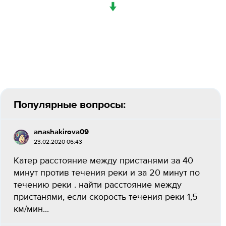
↓
Популярные вопросы:
anashakirova09
23.02.2020 06:43
Катер расстояние между пристанями за 40
минут против течения реки и за 20 минут по
течению реки . найти расстояние между
пристанями, если скорость течения реки 1,5
км/мин...