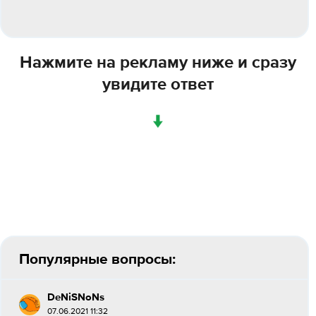
Нажмите на рекламу ниже и сразу
увидите ответ
↓
Популярные вопросы:
DeNiSNoNs
07.06.2021 11:32