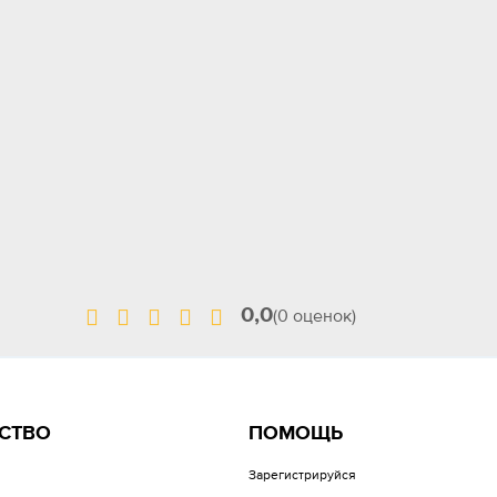
0,0
(0 оценок)
СТВО
ПОМОЩЬ
Зарегистрируйся