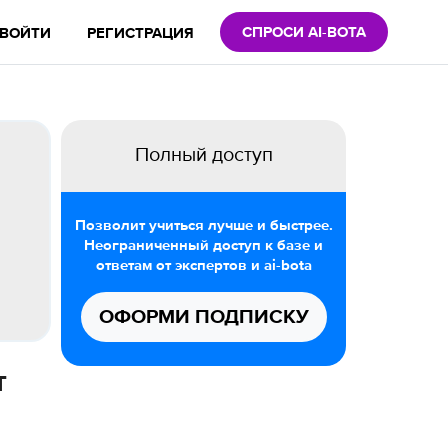
СПРОСИ AI-BOTA
ВОЙТИ
РЕГИСТРАЦИЯ
Полный доступ
Позволит учиться лучше и быстрее.
Неограниченный доступ к базе и
ответам от экспертов и ai-bota
ОФОРМИ ПОДПИСКУ
т