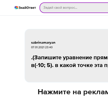
sabrinamaryan
07.01.2021 23:40
.(Запишите уравнение прямо
в(-10; 5). в какой точке эта
Нажмите на реклам