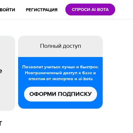
СПРОСИ AI-BOTA
ВОЙТИ
РЕГИСТРАЦИЯ
Полный доступ
Позволит учиться лучше и быстрее.
е
Неограниченный доступ к базе и
ответам от экспертов и ai-bota
ОФОРМИ ПОДПИСКУ
т