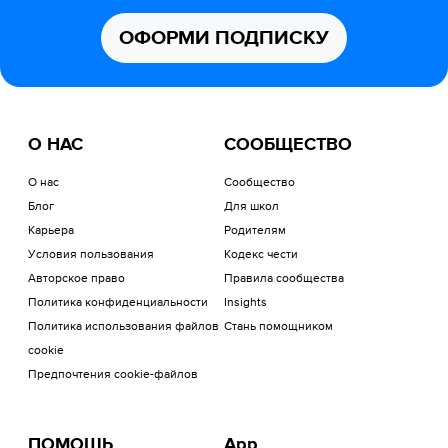
ОФОРМИ ПОДПИСКУ
О НАС
СООБЩЕСТВО
О нас
Сообщество
Блог
Для школ
Карьера
Родителям
Условия пользования
Кодекс чести
Авторское право
Правила сообщества
Политика конфиденциальности
Insights
Политика использования файлов
Стань помощником
cookie
Предпочтения cookie-файлов
ПОМОЩЬ
App