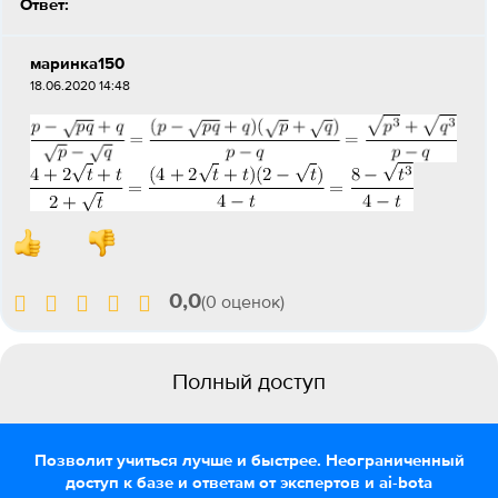
Ответ:
маринка150
18.06.2020 14:48
0,0
(0 оценок)
Полный доступ
Позволит учиться лучше и быстрее. Неограниченный
доступ к базе и ответам от экспертов и ai-bota